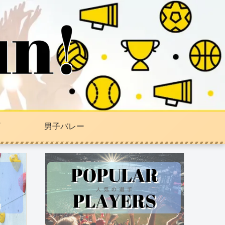
男子バレー