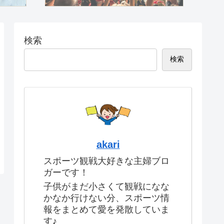
検索
検索
akari
スポーツ観戦大好きな主婦ブロ
ガーです！
子供がまだ小さくて観戦になな
かなか行けない分、スポーツ情
報をまとめて愛を発散していま
す♪