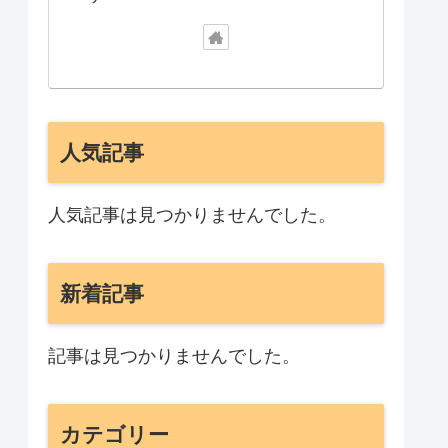
人気記事
人気記事は見つかりませんでした。
新着記事
記事は見つかりませんでした。
カテゴリー