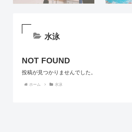
水泳
NOT FOUND
投稿が見つかりませんでした。
ホーム
水泳